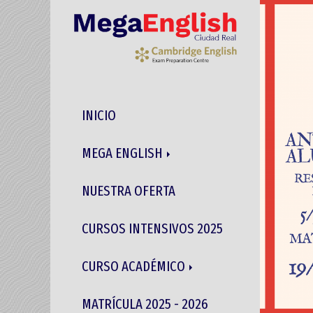
INICIO
MEGA ENGLISH
NUESTRA OFERTA
CURSOS INTENSIVOS 2025
CURSO ACADÉMICO
MATRÍCULA 2025 - 2026