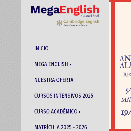
INICIO
MEGA ENGLISH
NUESTRA OFERTA
CURSOS INTENSIVOS 2025
CURSO ACADÉMICO
MATRÍCULA 2025 - 2026