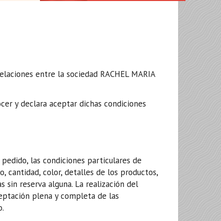
relaciones entre la sociedad
RACHEL MARIA
ocer y declara aceptar dichas condiciones
 pedido, las condiciones particulares de
 cantidad, color, detalles de los productos,
 sin reserva alguna. La realización del
ceptación plena y completa de las
o.